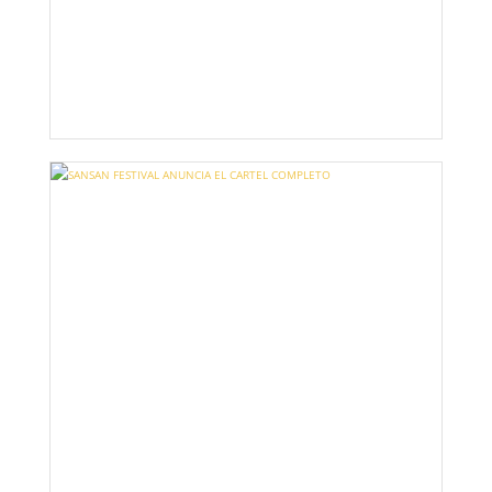
SANSAN FESTIVAL 2025 ANUNCIA SU CARTEL
CASI AL COMPLETO