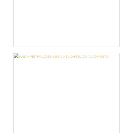
SAN SAN 2025 ANUNCIA SU CARTEL POR
DÍAS