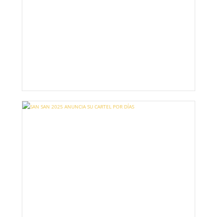
EL SAN SAN ANUNCIA SUS HORARIOS