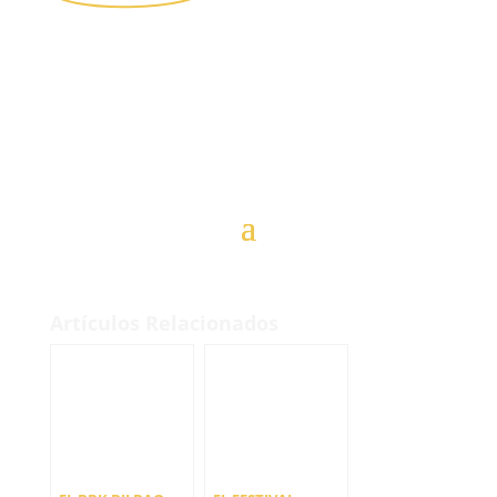
Artículos Relacionados