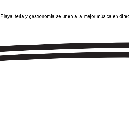
Playa, feria y gastronomía se unen a la mejor música en direc