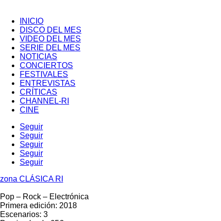
INICIO
DISCO DEL MES
VIDEO DEL MES
SERIE DEL MES
NOTICIAS
CONCIERTOS
FESTIVALES
ENTREVISTAS
CRÍTICAS
CHANNEL-RI
CINE
Seguir
Seguir
Seguir
Seguir
Seguir
zona CLÁSICA RI
Pop – Rock – Electrónica
Primera edición: 2018
Escenarios: 3