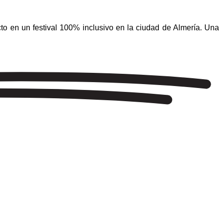
to en un festival 100% inclusivo en la ciudad de Almería. Una