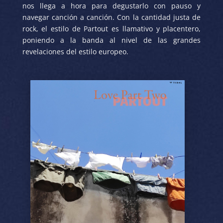
nos llega a hora para degustarlo con pauso y
navegar canción a canción. Con la cantidad justa de
rock, el estilo de Partout es llamativo y placentero,
poniendo a la banda al nivel de las grandes
revelaciones del estilo europeo.