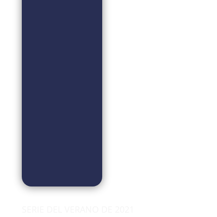
SERIE DEL VERANO DE 2021