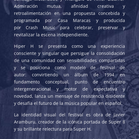
Admiración mutua, afinidad creativa y
retroalimentación en una propuesta concebida y
programada por Casa Maracas y producida
por Crash Music para celebrar, preservar y
revitalizar la escena independiente.
Hiper H se presenta como una experiencia
consciente y singular que persigue la consolidación
de una comunidad con sensibilidades compartidas
y se posiciona como modelo de festival de
autor: convirtiendo un álbum de 1994 en
fundamento conceptual, punto de encuentro
intergeneracional y motor de expectativa y
novedad, lanza un mensaje de resistencia disidente
y desafía el futuro de la música popular en español.
La identidad visual del festival es obra de Javier
Aramburu, creador de la icónica portada de Super 8
y su brillante relectura para Super H.