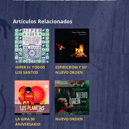
Artículos Relacionados
HIPER H: TODOS
ESPIRICROM Y SU
LOS SANTOS
NUEVO ORDEN
MÁGICO
LA GIRA 30
NUEVO ORDEN
ANIVERSARIO