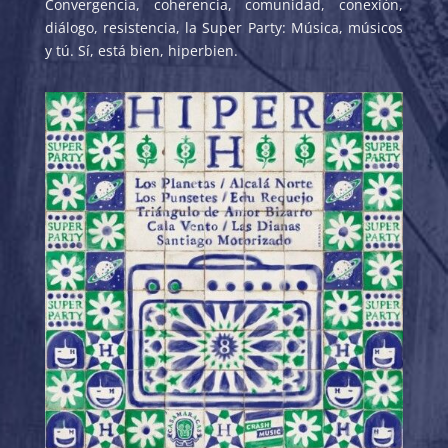
Convergencia, coherencia, comunidad, conexión,
diálogo, resistencia, la Super Party: Música, músicos
y tú. Sí, está bien, hiperbien.