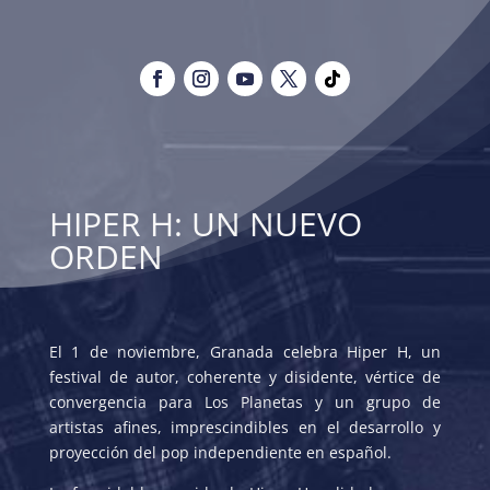
HIPER H: UN NUEVO
ORDEN
El 1 de noviembre, Granada celebra Hiper H, un
festival de autor, coherente y disidente, vértice de
convergencia para Los Planetas y un grupo de
artistas afines, imprescindibles en el desarrollo y
proyección del pop independiente en español.