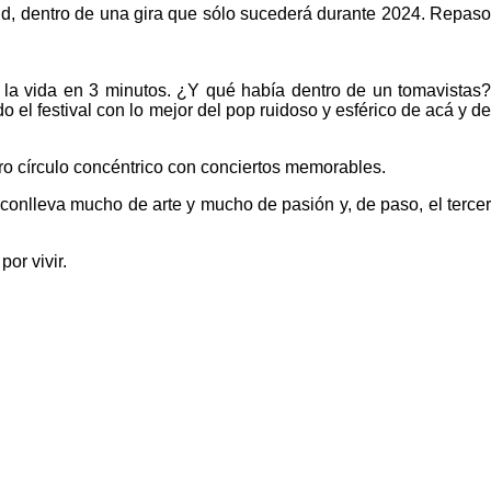
d, dentro de una gira que sólo sucederá durante 2024. Repaso
 la vida en 3 minutos. ¿Y qué había dentro de un tomavistas?
el festival con lo mejor del pop ruidoso y esférico de acá y de
ro círculo concéntrico con conciertos memorables.
conlleva mucho de arte y mucho de pasión y, de paso, el tercer
por vivir.