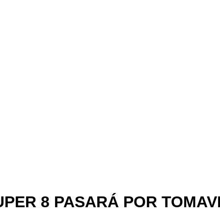
SUPER 8 PASARÁ POR TOMAV