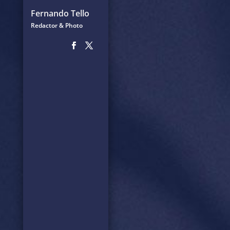
Fernando Tello
Redactor & Photo