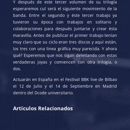
Y después de este tercer volumen de su trilogía
esperaremos cul será el siguiente movimiento de la
banda. Entre el segundo y éste tercer trabajo ya
tuvieron su época con trabajos en solitario y
colaboraciones para después juntarse y crear ésta
maravilla. Antes de publicar el primer trabajo tenían
muy claro que su ciclo eran tres discos y aquí están,
los tres con una linea gráfica muy parecida. Y ahora
qué? Esperemos que nos sigan deleitando con estas
verdaderas joyas y comiencen con otra trilogía, o
dos.
Actuarán en España en el Festival BBK live de Bilbao
el 12 de Julio y el 14 de Septiembre en Madrid
dentro del Dcode universitario.
Artículos Relacionados