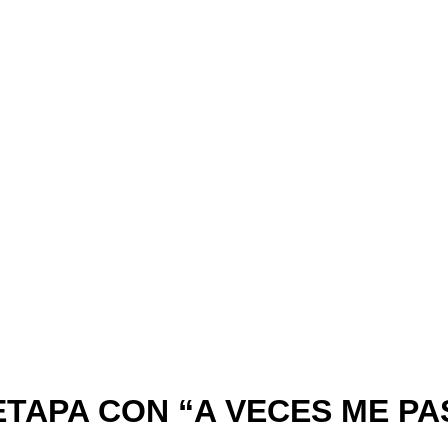
ETAPA CON “A VECES ME PA