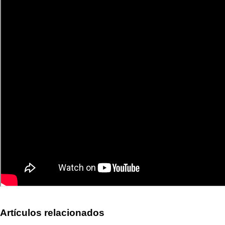
Artículos relacionados