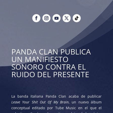
PANDA CLAN PUBLICA
UN MANIFIESTO
SONORO CONTRA EL
RUIDO DEL PRESENTE
La banda italiana Panda Clan acaba de publicar
Leave Your Shit Out Of My Brain
, un nuevo álbum
conceptual editado por Tube Music en el que el