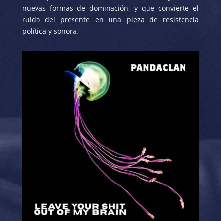
nuevas formas de dominación, y que convierte el
ruido del presente en una pieza de resistencia
política y sonora.