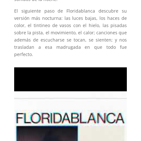
El siguiente paso de Floridablanca descubre su
versión más nocturna: las luces bajas, los haces de
color, el tintineo de vasos con el hielo, las pisadas
sobre la pista, el movimiento, el calor; canciones que
además de escucharse se tocan, se sienten; y nos
trasladan a esa madrugada en que todo fue
perfecto.