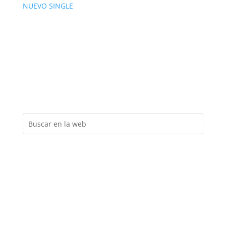
NUEVO SINGLE