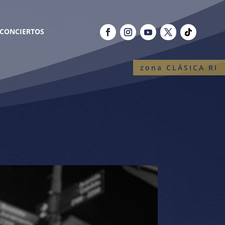
CONCIERTOS
zona CLÁSICA RI