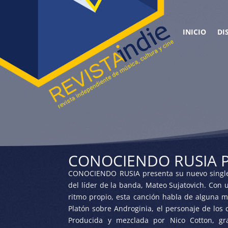
INICIO
DI
CONOCIENDO RUSIA 
CONOCIENDO RUSIA presenta su nuevo single “
del líder de la banda, Mateo Sujatovich. Con un
ritmo propio, esta canción habla de alguna 
Platón sobre Androginia, el personaje de los 
Producida y mezclada por Nico Cotton, gr