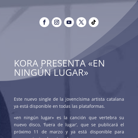
KORA PRESENTA «EN
NINGÚN LUGAR»
Este nuevo single de la jovencísima artista catalana
ya está disponible en todas las plataformas.
«en ningún lugar» es la canción que vertebra su
nuevo disco, ‘fuera de lugar’, que se publicará el
próximo 11 de marzo y ya está disponible para