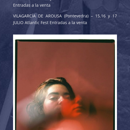
Entradas a la venta
VILAGARCÍA DE AROUSA (Pontevedra) – 15,16 y 17
JULIO Atlantic Fest Entradas a la venta