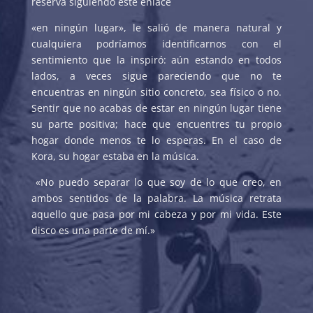
reserva siguiendo este enlace
«en ningún lugar», le salió de manera natural y
cualquiera podríamos identificarnos con el
sentimiento que la inspiró: aún estando en todos
lados, a veces sigue pareciendo que no te
encuentras en ningún sitio concreto, sea físico o no.
Sentir que no acabas de estar en ningún lugar tiene
su parte positiva; hace que encuentres tu propio
hogar donde menos te lo esperas. En el caso de
Kora, su hogar estaba en la música.
«No puedo separar lo que soy de lo que creo, en
ambos sentidos de la palabra. La música retrata
aquello que pasa por mi cabeza y por mi vida. Este
disco es una parte de mí.»