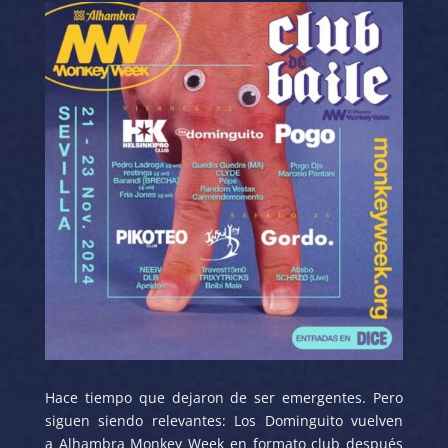
Hace tiempo que dejaron de ser emergentes. Pero
siguen siendo relevantes: Los Dominguito vuelven
a Alhambra Monkey Week en formato club después