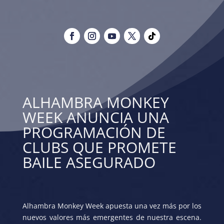
ALHAMBRA MONKEY
WEEK ANUNCIA UNA
PROGRAMACIÓN DE
CLUBS QUE PROMETE
BAILE ASEGURADO
Alhambra Monkey Week apuesta una vez más por los
nuevos valores más emergentes de nuestra escena.