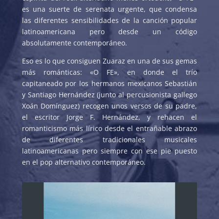
es una suerte de serenata urgente, que condensa
las diferentes sensibilidades de la canción popular
latinoamericana pero desde un código
absolutamente contemporáneo.
Eso es lo que consiguen Zuaraz en una de sus gemas
más románticas: «O FE», en donde el trío
capitaneado por los hermanos mexicanos Sebastián
y Santiago Hernández (junto al percusionista gallego
Xoán Domínguez) recogen unos versos de su padre,
el escritor Jorge F. Hernández, y rehacen el
romanticismo más lírico desde el entrañable abrazo
de diferentes tradicionales musicales
latinoamericanas pero siempre con ese pie puesto
en el pop alternativo contemporáneo.