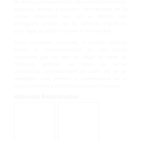
de poesía y mensaje social, sobre beats electrónicos,
guitarras, vientos y samplers. Abanderados de la
cultura valenciana que, en su idioma, han
conseguido romper con las barreras lingüísticas
para llegar al público nacional e internacional.
Giras nacionales, europeas, e incluso asiáticas
avalan la internacionalidad de esta banda
valenciana que no deja de colgar el cartel de
“entradas agotadas” en todas las fechas
confirmadas, consolidándose así como una de las
novedades más potentes y prometedoras de la
música moderna y electrónica nacional y europea.
Artículos Relacionados