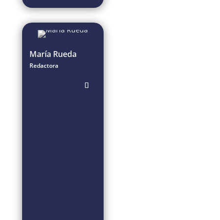
María Rueda
Redactora