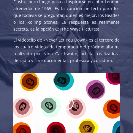
Flash», pero luego pasa a inspirarse en John Lennon
alrededor de 1965. Es la canción perfecta para los
que todavía se preguntan quién es mejor, los Beatles
o los Rolling Stones. La respuesta es realmente
secreta, es la opción C: ¡The Wave Pictures!
El videoclip de «Never Let You Down» es el tercero de
los cuatro vídeos de temporada del próximo álbum,
realizado por Nina Garthwaite, artista, realizadora
de radio y cine documental, profesora y curadora.