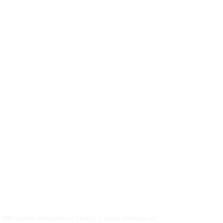
.000 oyentes mensuales en Spotify y cifras similares en