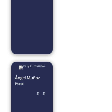
Ángel Muñoz
Photo