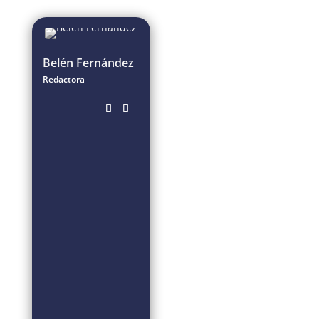
Belén Fernández
Redactora