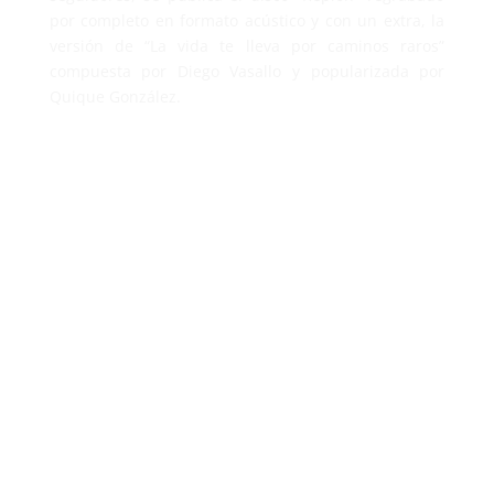
por completo en formato acústico y con un extra, la
versión de “La vida te lleva por caminos raros”
compuesta por Diego Vasallo y popularizada por
Quique González.