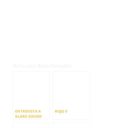
Artículos Relacionados
ENTREVISTA A
ROJO 5
KLARK SOUND