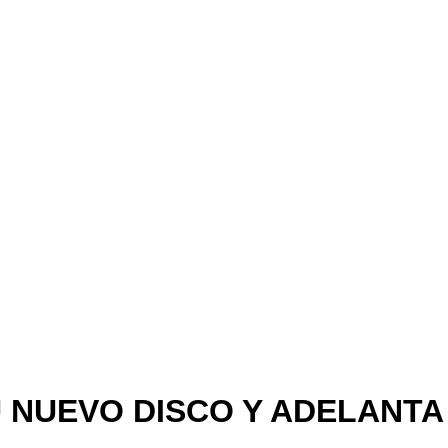
NUEVO DISCO Y ADELANTA 