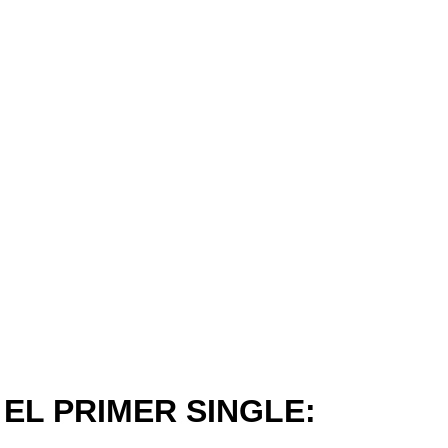
EL PRIMER SINGLE: