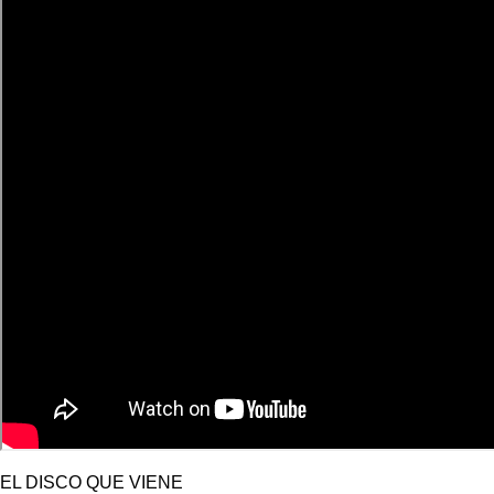
EL DISCO QUE VIENE