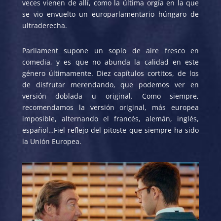
veces vienen de allí, como la última orgía en la que
se vio envuelto un europarlamentario húngaro de
ultraderecha.
Parliament supone un soplo de aire fresco en
comedia, y es que no abunda la calidad en este
género últimamente. Diez capítulos cortitos, de los
de disfrutar merendando, que podemos ver en
versión doblada u original. Como siempre,
recomendamos la versión original, más europea
imposible, alternando el francés, alemán, inglés,
español…Fiel reflejo del pitoste que siempre ha sido
la Unión Europea.