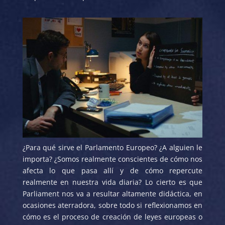
¿Para qué sirve el Parlamento Europeo? ¿A alguien le
importa? ¿Somos realmente conscientes de cómo nos
afecta lo que pasa allí y de cómo repercute
realmente en nuestra vida diaria? Lo cierto es que
Parliament nos va a resultar altamente didáctica, en
ocasiones aterradora, sobre todo si reflexionamos en
cómo es el proceso de creación de leyes europeas o