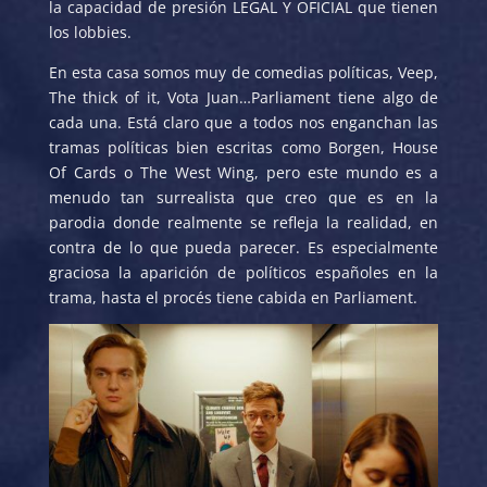
la capacidad de presión LEGAL Y OFICIAL que tienen
los lobbies.
En esta casa somos muy de comedias políticas, Veep,
The thick of it, Vota Juan…Parliament tiene algo de
cada una. Está claro que a todos nos enganchan las
tramas políticas bien escritas como Borgen, House
Of Cards o The West Wing, pero este mundo es a
menudo tan surrealista que creo que es en la
parodia donde realmente se refleja la realidad, en
contra de lo que pueda parecer. Es especialmente
graciosa la aparición de políticos españoles en la
trama, hasta el procés tiene cabida en Parliament.