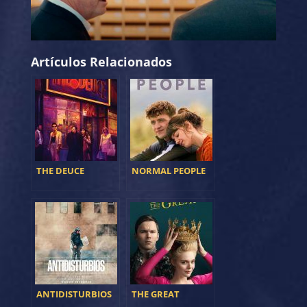
Artículos Relacionados
THE DEUCE
NORMAL PEOPLE
ANTIDISTURBIOS
THE GREAT