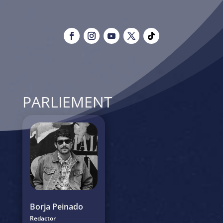
PARLIEMENT
Borja Peinado
Redactor