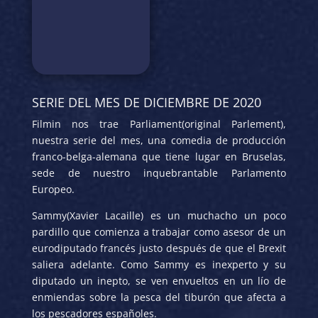
SERIE DEL MES DE DICIEMBRE DE 2020
Filmin nos trae Parliament(original Parlement),
nuestra serie del mes, una comedia de producción
franco-belga-alemana que tiene lugar en Bruselas,
sede de nuestro inquebrantable Parlamento
Europeo.
Sammy(Xavier Lacaille) es un muchacho un poco
pardillo que comienza a trabajar como asesor de un
eurodiputado francés justo después de que el Brexit
saliera adelante. Como Sammy es inexperto y su
diputado un inepto, se ven envueltos en un lío de
enmiendas sobre la pesca del tiburón que afecta a
los pescadores españoles.