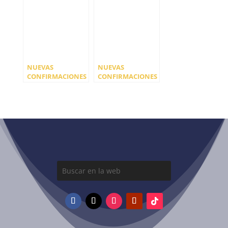
NUEVAS
NUEVAS
CONFIRMACIONES
CONFIRMACIONES
DE AMFEST 2021
INTERESTELAR