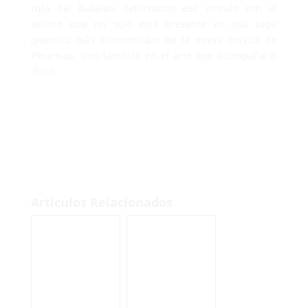
ruta del Bakalao, reforzando ese vínculo con el
techno que no solo está presente en esa capa
(poncho) más electrónica/o de la nueva música de
Perarnau, sino también en el arte que acompaña el
disco.
Artículos Relacionados