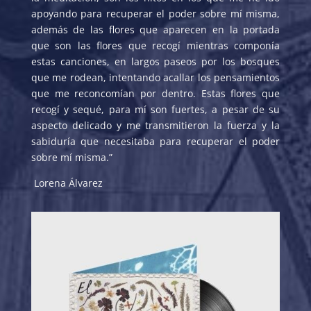
apoyando para recuperar el poder sobre mí misma,
además de las flores que aparecen en la portada
que son las flores que recogí mientras componía
estas canciones, en largos paseos por los bosques
que me rodean, intentando acallar los pensamientos
que me reconcomían por dentro. Estas flores que
recogí y sequé, para mí son fuertes, a pesar de su
aspecto delicado y me transmitieron la fuerza y la
sabiduría que necesitaba para recuperar el poder
sobre mí misma.”
Lorena Álvarez