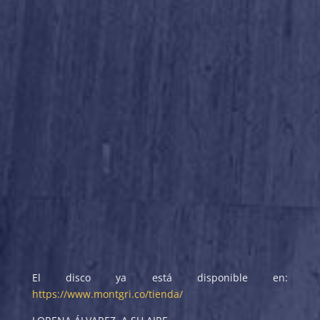
El disco ya está disponible en:
https://www.montgri.co/tienda/