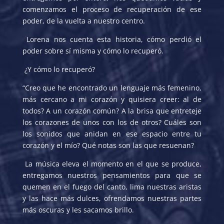
comenzamos el proceso de recuperación de ese
poder, de la vuelta a nuestro centro.
Lorena nos cuenta esta historia, cómo perdió el
poder sobre sí misma y cómo lo recuperó.
¿Y cómo lo recuperó?
“Creo que he encontrado un lenguaje más femenino,
más cercano a mi corazón y quisiera creer: al de
todos? A un corazón común? A la brisa que entreteje
los corazones de unos con los de otros? Cuáles son
los sonidos que anidan en ese espacio entre tu
corazón y el mío? Qué notas son las que resuenan?
La música eleva el momento en el que se produce,
entregamos nuestros pensamientos para que se
quemen en el fuego del canto, lima nuestras aristas
y las hace más dulces, ofrendamos nuestras partes
más oscuras y les sacamos brillo.