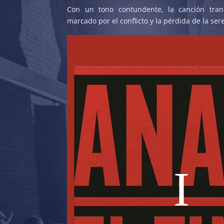
Con un tono contundente, la canción tran
marcado por el conflicto y la pérdida de la ser