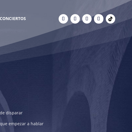
CONCIERTOS
 de disparar
 que empezar a hablar