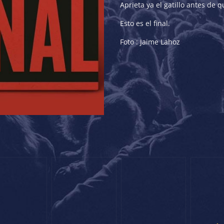
Aprieta ya el gatillo antes de 
Esto es el final.
Foto : Jaime Lahoz