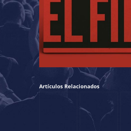
Artículos Relacionados