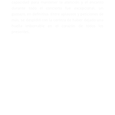
capacidad para mantener la atención y el encanto
durante todo el concierto fue excepcional, un
gustazo, en definitiva. Entre aplausos y peticiones de
más, se despidió con la certeza de haber dejado una
huella imborrable en el corazón de todos los
presentes.