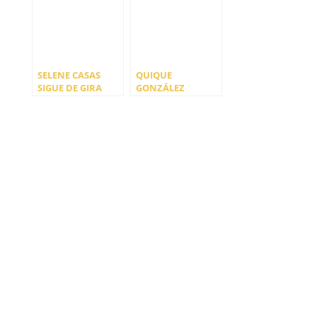
SELENE CASAS
QUIQUE
SIGUE DE GIRA
GONZÁLEZ