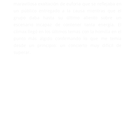
maravillosa exaltación de euforia que se reflejaba en
un público entregado a la causa mientras que el
grupo daba hasta su último aliento sobre un
escenario incapaz de contener tanta energía. El
clímax llegó en los últimos temas con la homilía en el
punto más álgido confirmando lo que me temía
desde un principio: un concierto muy difícil de
superar.