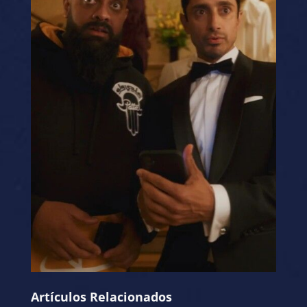
Artículos Relacionados