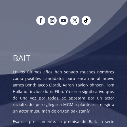
BAIT
En los últimos años han sonado muchos nombres
como posibles candidatos para encarnar al nuevo
James Bond: Jacob Elordi, Aaron Taylor-Johnson, Tom
Holland, incluso Idris Elba. Ya sería significativo que,
de una vez por todas, se apostara por un actor
racializado; pero ¿llegaría MGM a plantearse elegir a
un actor musulmán de origen pakistaní?
Esa es, precisamente, la premisa de Bait, la serie