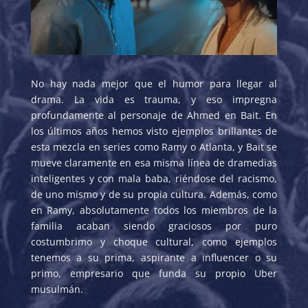
No hay nada mejor que el humor para llegar al
drama. La vida es trauma, y eso impregna
profundamente al personaje de Ahmed en Bait. En
los últimos años hemos visto ejemplos brillantes de
esta mezcla en series como Ramy o Atlanta, y Bait se
mueve claramente en esa misma línea de dramedias
inteligentes y con mala baba, riéndose del racismo,
de uno mismo y de su propia cultura. Además, como
en Ramy, absolutamente todos los miembros de la
familia acaban siendo graciosos por puro
costumbrimo y choque cultural, como ejemplos
tenemos a su prima, aspirante a influencer o su
primo, empresario que funda su propio Uber
musulmán.