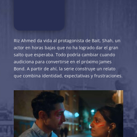
Riz Ahmed da vida al protagonista de Bait, Shah, un
actor en horas bajas que no ha logrado dar el gran
salto que esperaba. Todo podría cambiar cuando
audiciona para convertirse en el próximo James
Bond. A partir de ahí, la serie construye un relato
que combina identidad, expectativas y frustraciones.