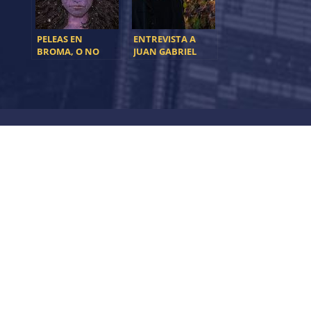
PELEAS EN
ENTREVISTA A
BROMA, O NO
JUAN GABRIEL
GARCÍA