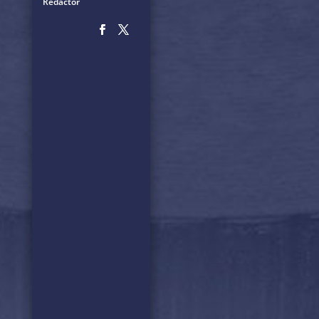
Redactor