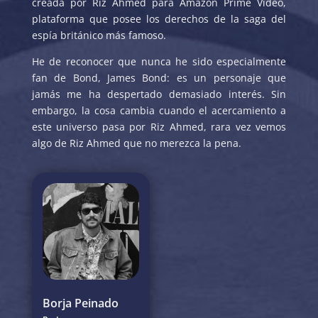
creada por Riz Ahmed para Amazon Prime Video,
plataforma que posee los derechos de la saga del
espía británico más famoso.
He de reconocer que nunca he sido especialmente
fan de Bond, James Bond: es un personaje que
jamás me ha despertado demasiado interés. Sin
embargo, la cosa cambia cuando el acercamiento a
este universo pasa por Riz Ahmed, rara vez vemos
algo de Riz Ahmed que no merezca la pena.
Borja Peinado