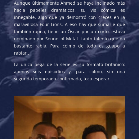
Aunque últimamente Ahmed se haya inclinado más
hacia papeles dramáticos, su vis cómica es
innegable, algo que ya demostró con creces en la
maravillosa Four Lions. A eso hay que sumarle que
también rapea, tiene un Óscar por un corto, estuvo
nominado por Sound of Metal…tanto talento que da
bastante rabia. Para colmo de todo es guapo a
rabiar,.
La única pega de la serie es su formato británico:
apenas seis episodios y, para colmo, sin una
segunda temporada confirmada, toca esperar.