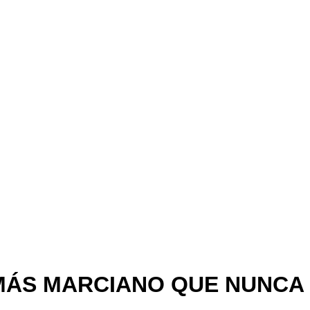
MÁS MARCIANO QUE NUNCA