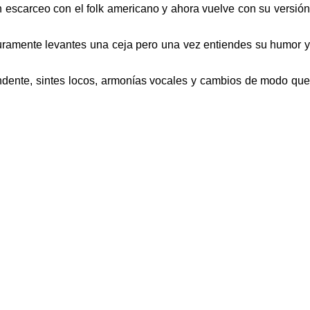
scarceo con el folk americano y ahora vuelve con su versión
guramente levantes una ceja pero una vez entiendes su humor y
dente, sintes locos, armonías vocales y cambios de modo que