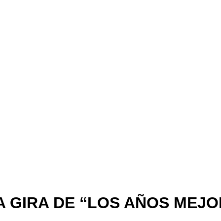
 GIRA DE “LOS AÑOS MEJO