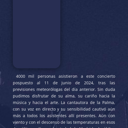
4000 mil personas asistieron a este concierto
pospuesto al 11 de junio de 2024, tras las
previsiones meteorólogas del día anterior. Sin duda
pudimos disfrutar de su alma, su cariño hacia la
música y hacia el arte. La cantautora de la Palma,
con su voz en directo y su sensibilidad cautivó aún
más a todos los asistentes allí presentes. Aún con
viento y con el descenso de las temperaturas en esos