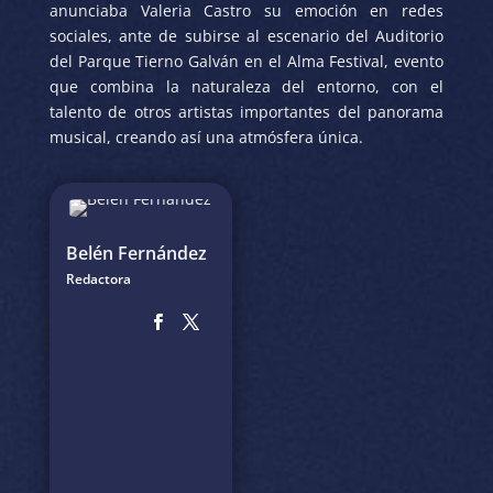
anunciaba Valeria Castro su emoción en redes
sociales, ante de subirse al escenario del Auditorio
del Parque Tierno Galván en el Alma Festival, evento
que combina la naturaleza del entorno, con el
talento de otros artistas importantes del panorama
musical, creando así una atmósfera única.
Belén Fernández
Redactora