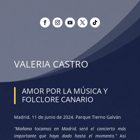
VALERIA CASTRO
AMOR POR LA MÚSICA Y
FOLCLORE CANARIO
Madrid, 11 de junio de 2024. Parque Tierno Galván
“Mañana tocamos en Madrid, será el concierto más
importante que haya dado hasta el momento.”
Así