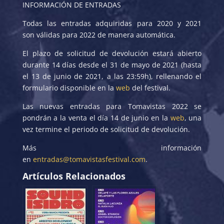
INFORMACIÓN DE ENTRADAS
Todas las entradas adquiridas para 2020 y 2021
son válidas para 2022 de manera automática.
El plazo de solicitud de devolución estará abierto
durante 14 días desde el 31 de mayo de 2021 (hasta
el 13 de junio de 2021, a las 23:59h), rellenando el
formulario disponible en la
web
del festival.
Las nuevas entradas para Tomavistas 2022 se
pondrán a la venta el día 14 de junio en la
web
, una
vez termine el periodo de solicitud de devolución.
Más información
en
entradas@tomavistasfestival.com
.
Artículos Relacionados