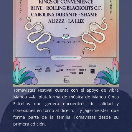
Tomavistas Festival cuenta con el apoyo de Vibra
Mahou —la plataforma de música de Mahou Cinco
Estrellas que genera encuentros de calidad y
conexiones en torno al directo— y Jägermeister, que
forma parte de la familia Tomavistas desde su
primera edición.