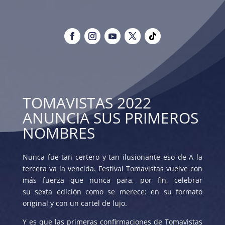
TOMAVISTAS 2022
ANUNCIA SUS PRIMEROS
NOMBRES
Nunca fue tan certero y tan ilusionante eso de A la
tercera va la vencida. Festival Tomavistas vuelve con
más fuerza que nunca para, por fin, celebrar
su sexta edición como se merece: en su formato
original y con un cartel de lujo.
Y es que las primeras confirmaciones de Tomavistas