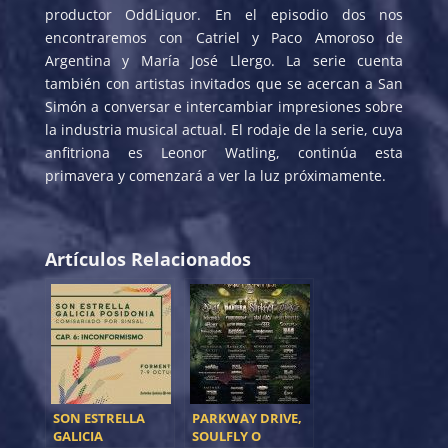
productor OddLiquor. En el episodio dos nos
encontraremos con Catriel y Paco Amoroso de
Argentina y María José Llergo. La serie cuenta
también con artistas invitados que se acercan a San
Simón a conversar e intercambiar impresiones sobre
la industria musical actual. El rodaje de la serie, cuya
anfitriona es Leonor Watling, continúa esta
primavera y comenzará a ver la luz próximamente.
Artículos Relacionados
SON ESTRELLA
PARKWAY DRIVE,
GALICIA
SOULFLY O