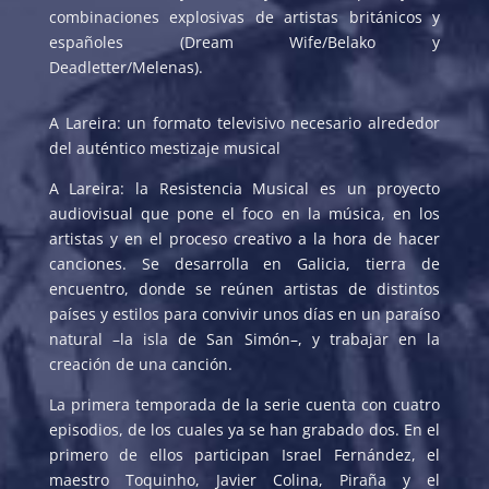
combinaciones explosivas de artistas británicos y
españoles (Dream Wife/Belako y
Deadletter/Melenas).
A Lareira: un formato televisivo necesario alrededor
del auténtico mestizaje musical
A Lareira: la Resistencia Musical es un proyecto
audiovisual que pone el foco en la música, en los
artistas y en el proceso creativo a la hora de hacer
canciones. Se desarrolla en Galicia, tierra de
encuentro, donde se reúnen artistas de distintos
países y estilos para convivir unos días en un paraíso
natural –la isla de San Simón–, y trabajar en la
creación de una canción.
La primera temporada de la serie cuenta con cuatro
episodios, de los cuales ya se han grabado dos. En el
primero de ellos participan Israel Fernández, el
maestro Toquinho, Javier Colina, Piraña y el