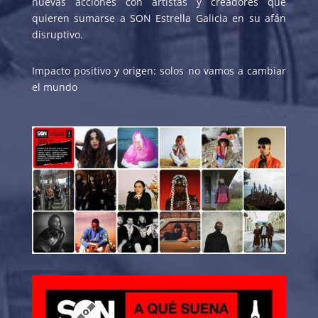
nuevas acciones con artistas y creadores que
quieren sumarse a SON Estrella Galicia en su afán
disruptivo.
Impacto positivo y origen: solos no vamos a cambiar
el mundo