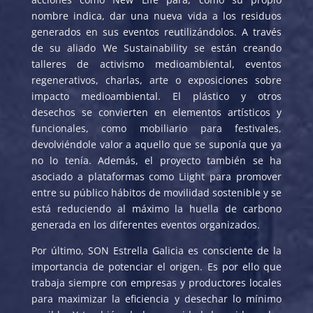
nombre indica, dar una nueva vida a los residuos
generados en sus eventos reutilizándolos. A través
de su aliado We Sustainability se están creando
talleres de activismo medioambiental, eventos
regenerativos, charlas, arte o exposiciones sobre
impacto medioambiental. El plástico y otros
desechos se convierten en elementos artísticos y
funcionales, como mobiliario para festivales,
devolviéndole valor a aquello que se suponía que ya
no lo tenía. Además, el proyecto también se ha
asociado a plataformas como Liight para promover
entre su público hábitos de movilidad sostenible y se
está reduciendo al máximo la huella de carbono
generada en los diferentes eventos organizados.
Por último, SON Estrella Galicia es consciente de la
importancia de potenciar el origen. Es por ello que
trabaja siempre con empresas y productores locales
para maximizar la eficiencia y desechar lo mínimo