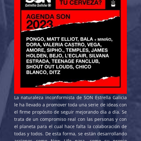
La naturaleza inconformista de SON Estrella Galicia
le ha llevado a promover toda una serie de ideas con
el firme propósito de seguir mejorando día a día. Se
trata de un compromiso real con las personas y con
el planeta para el cual hace falta la colaboración de
todas y todos. De esta forma, se están desarrollando
acciones como New Life para, como su propio