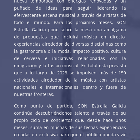
nueva temporada con energías renovadas y un
puñado de ideas para seguir liderando la
efervescente escena musical a través de artistas de
todo el mundo. Para los próximos meses, SON
Estrella Galicia pone sobre la mesa una amalgama
de propuestas que incluirá música en directo,
experiencias alrededor de diversas disciplinas como
la gastronomía o la moda, impacto positivo, cultura
de cerveza e iniciativas relacionadas con la
emigración y la fusión musical. En total está previsto
que a lo largo de 2023 se impulsen más de 150
actividades alrededor de la música con artistas
nacionales e internacionales, dentro y fuera de
nuestras fronteras.
Como punto de partida, SON Estrella Galicia
continúa descubriéndonos talento a través de su
propio ciclo de conciertos que, desde hace unos
meses, suma en muchas de sus fechas experiencias
creadas en exclusiva para que el público pueda vivir