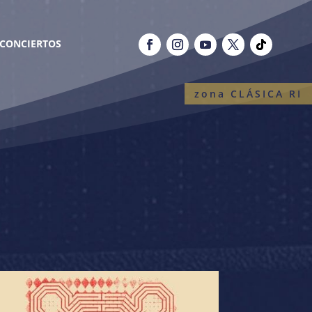
CONCIERTOS
zona CLÁSICA RI