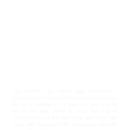
Una canción cuya música está compuesta y
producida por el canario Atilio González y con letra y
voz de la extremeña Elia Maqueda; una letra de
mirada casi dual, donde se busca reivindicar la
memoria a la vez que hay frases que sirven casi
como una radiografía del complicado momento