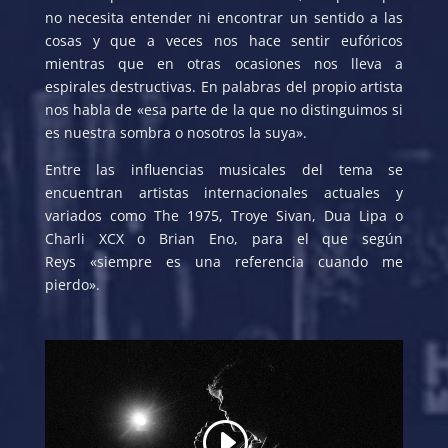
no necesita entender ni encontrar un sentido a las
cosas y que a veces nos hace sentir eufóricos
mientras que en otras ocasiones nos lleva a
espirales destructivas. En palabras del propio artista
nos habla de «esa parte de la que no distinguimos si
es nuestra sombra o nosotros la suya».
Entre las influencias musicales del tema se
encuentran artistas internacionales actuales y
variados como The 1975, Troye Sivan, Dua Lipa o
Charli XCX o Brian Eno, para el que según
Reys «siempre es una referencia cuando me
pierdo».