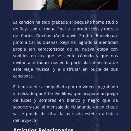
La canción ha sido grabada el pequeño home studio
de Reys con el toque final a la producción y mezcla
de Carlos Dueñas (Arcticwave Studio, Barcelona).
Junto a Carlos Dueñas, Reys ha logrado la identidad
propia tan característica de su nueva etapa con
sonidos en los que se siente cómodo y que nos
invitan a introducirnos en la particular atmósfera de
este viaje musical y a disfrutar en bucle de sus
canciones.
El tema viene acompañado por un videoclip grabado
y realizado por AfterliVe films, que propone un juego
de luces y sombras en blanco y negro que da
soporte visual al mensaje de «Manantial» y en el que
ya se puede descifrar la marcada estética artística
del proyecto.
Artículos Relacionados