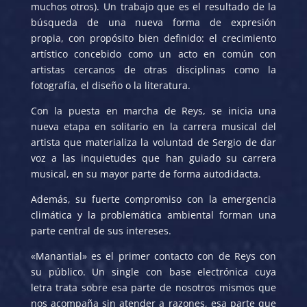
muchos otros). Un trabajo que es el resultado de la
búsqueda de una nueva forma de expresión
propia, con propósito bien definido: el crecimiento
artístico concebido como un acto en común con
artistas cercanos de otras disciplinas como la
fotografía, el diseño o la literatura.
Con la puesta en marcha de Reys, se inicia una
nueva etapa en solitario en la carrera musical del
artista que materializa la voluntad de Sergio de dar
voz a las inquietudes que han guiado su carrera
musical, en su mayor parte de forma autodidacta.
Además, su fuerte compromiso con la emergencia
climática y la problemática ambiental forman una
parte central de sus intereses.
«Manantial» es el primer contacto con de Reys con
su público. Un single con base electrónica cuya
letra trata sobre esa parte de nosotros mismos que
nos acompaña sin atender a razones, esa parte que