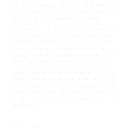
cita en cada entrega del festival, estableciéndose
como una marca presente en la ciudad durante todo
el año con su apoyo a diferentes propuestas.
Santander Music se lleva a cabo con la colaboración
de instituciones como Ayuntamiento de Santander,
Gobierno de Cantabria, o la Fundación Santander
Creativa así como marcas patrocinadoras, que, por
supuesto junto con el público hacen posible con su
apoyo cada nueva edición del festival.
Las entradas y abonos están disponibles a través de
nuestra web oficial www.santandermusic.es y en
www.entradasatualcance.com, donde está activo el
primer cupo de entradas para esta nueva edición del
festival con una oferta de precio especial de
lanzamiento.