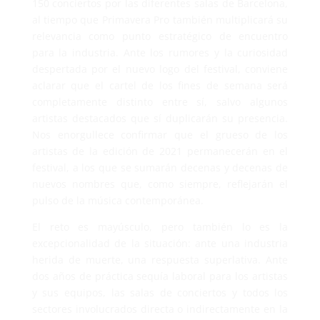
150 conciertos por las diferentes salas de Barcelona,
al tiempo que Primavera Pro también multiplicará su
relevancia como punto estratégico de encuentro
para la industria. Ante los rumores y la curiosidad
despertada por el nuevo logo del festival, conviene
aclarar que el cartel de los fines de semana será
completamente distinto entre sí, salvo algunos
artistas destacados que sí duplicarán su presencia.
Nos enorgullece confirmar que el grueso de los
artistas de la edición de 2021 permanecerán en el
festival, a los que se sumarán decenas y decenas de
nuevos nombres que, como siempre, reflejarán el
pulso de la música contemporánea.
El reto es mayúsculo, pero también lo es la
excepcionalidad de la situación: ante una industria
herida de muerte, una respuesta superlativa. Ante
dos años de práctica sequía laboral para los artistas
y sus equipos, las salas de conciertos y todos los
sectores involucrados directa o indirectamente en la