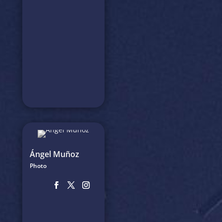
Ángel Muñoz
Photo