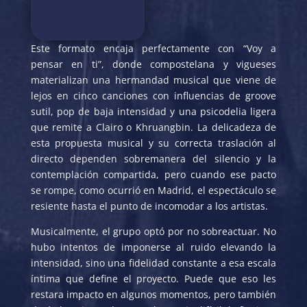
Este formato encaja perfectamente con “Voy a
pensar en ti”, donde compostelana y vigueses
materializan una hermandad musical que viene de
lejos en cinco canciones con influencias de groove
sutil, pop de baja intensidad y una psicodelia ligera
que remite a Clairo o Khruangbin. La delicadeza de
esta propuesta musical y su correcta traslación al
directo dependen sobremanera del silencio y la
contemplación compartida, pero cuando ese pacto
se rompe, como ocurrió en Madrid, el espectáculo se
resiente hasta el punto de incomodar a los artistas.
Musicalmente, el grupo optó por no sobreactuar. No
hubo intentos de imponerse al ruido elevando la
intensidad, sino una fidelidad constante a esa escala
íntima que define el proyecto. Puede que eso les
restara impacto en algunos momentos, pero también