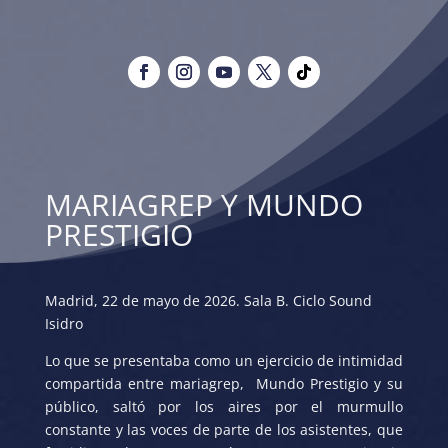
MARIAGREP Y MUNDO
PRESTIGIO
Madrid, 22 de mayo de 2026. Sala B. Ciclo Sound
Isidro
Lo que se presentaba como un ejercicio de intimidad
compartida entre mariagrep, Mundo Prestigio y su
público, saltó por los aires por el murmullo
constante y las voces de parte de los asistentes, que