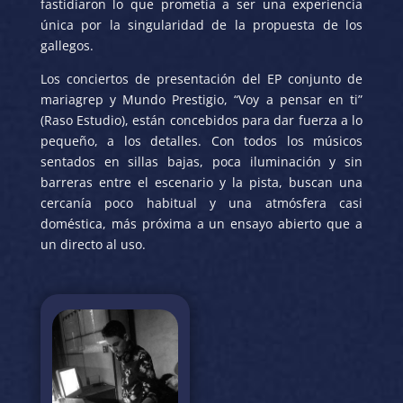
fastidiaron lo que prometía a ser una experiencia
única por la singularidad de la propuesta de los
gallegos.
Los conciertos de presentación del EP conjunto de
mariagrep y Mundo Prestigio, “Voy a pensar en ti”
(Raso Estudio), están concebidos para dar fuerza a lo
pequeño, a los detalles. Con todos los músicos
sentados en sillas bajas, poca iluminación y sin
barreras entre el escenario y la pista, buscan una
cercanía poco habitual y una atmósfera casi
doméstica, más próxima a un ensayo abierto que a
un directo al uso.