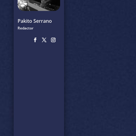
Pakito Serrano
Redactor