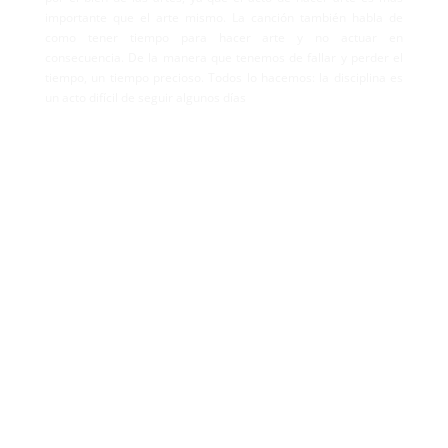
importante que el arte mismo. La canción también habla de
como tener tiempo para hacer arte y no actuar en
consecuencia. De la manera que tenemos de fallar y perder el
tiempo, un tiempo precioso. Todos lo hacemos: la disciplina es
un acto difícil de seguir algunos días