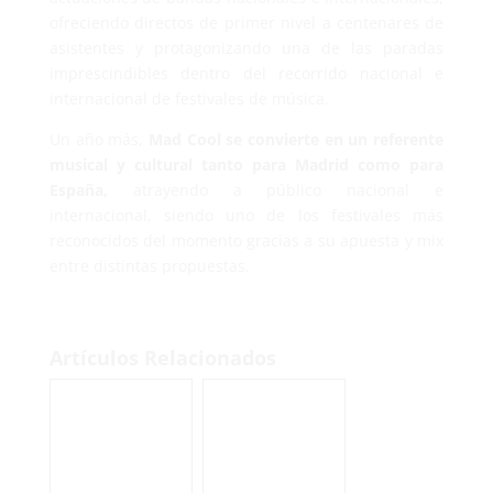
ofreciendo directos de primer nivel a centenares de
asistentes y protagonizando una de las paradas
imprescindibles dentro del recorrido nacional e
internacional de festivales de música.
Un año más,
Mad Cool se convierte en un referente
musical y cultural tanto para Madrid como para
España,
atrayendo a público nacional e
internacional, siendo uno de los festivales más
reconocidos del momento gracias a su apuesta y mix
entre distintas propuestas.
Artículos Relacionados