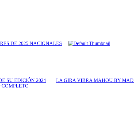
RES DE 2025 NACIONALES
 SU EDICIÓN 2024
LA GIRA VIBRA MAHOU BY MAD
P COMPLETO