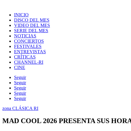
INICIO
DISCO DEL MES
VIDEO DEL MES
SERIE DEL MES
NOTICIAS
CONCIERTOS
FESTIVALES
ENTREVISTAS
CRÍTICAS
CHANNEL-RI
CINE
Seguir
Seguir
Seguir
Seguir
Seguir
zona CLÁSICA RI
MAD COOL 2026 PRESENTA SUS HOR