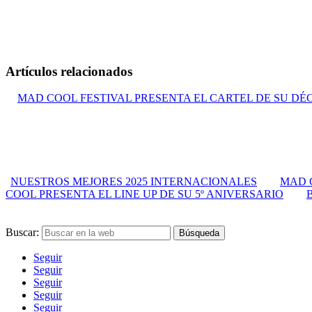
Artículos relacionados
MAD COOL FESTIVAL PRESENTA EL CARTEL DE SU DÉ
NUESTROS MEJORES 2025 INTERNACIONALES
MAD 
COOL PRESENTA EL LINE UP DE SU 5º ANIVERSARIO
Buscar:
Seguir
Seguir
Seguir
Seguir
Seguir