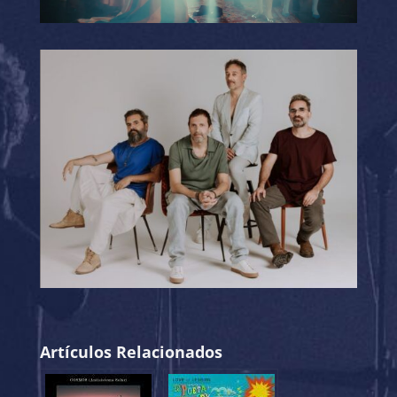
Artículos Relacionados