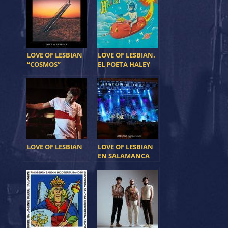
LOVE OF LESBIAN
LOVE OF LESBIAN.
“COSMOS”
EL POETA HALEY
LOVE OF LESBIAN
LOVE OF LESBIAN
EN SALAMANCA