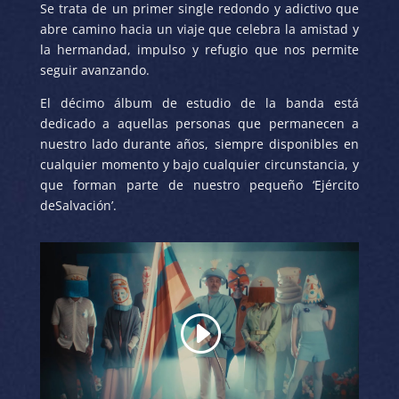
Se trata de un primer single redondo y adictivo que
abre camino hacia un viaje que celebra la amistad y
la hermandad, impulso y refugio que nos permite
seguir avanzando.
El décimo álbum de estudio de la banda está
dedicado a aquellas personas que permanecen a
nuestro lado durante años, siempre disponibles en
cualquier momento y bajo cualquier circunstancia, y
que forman parte de nuestro pequeño ‘Ejército
deSalvación’.