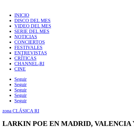
INICIO
DISCO DEL MES
VIDEO DEL MES
SERIE DEL MES
NOTICIAS
CONCIERTOS
FESTIVALES
ENTREVISTAS
CRÍTICAS
CHANNEL-RI
CINE
Seguir
Seguir
Seguir
Seguir
Seguir
zona CLÁSICA RI
LARKIN POE EN MADRID, VALENCIA