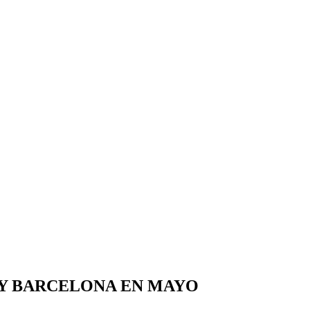
 Y BARCELONA EN MAYO