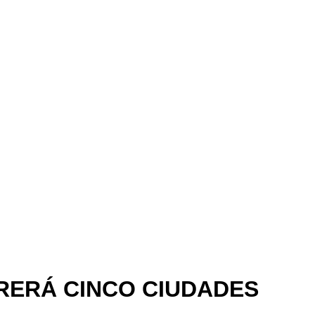
RERÁ CINCO CIUDADES