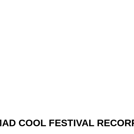
MAD COOL FESTIVAL RECOR