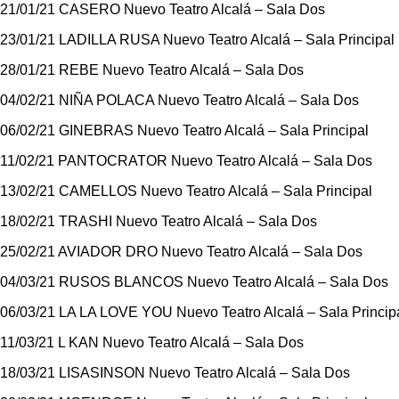
21/01/21 CASERO Nuevo Teatro Alcalá – Sala Dos
23/01/21 LADILLA RUSA Nuevo Teatro Alcalá – Sala Principal
28/01/21 REBE Nuevo Teatro Alcalá – Sala Dos
04/02/21 NIÑA POLACA Nuevo Teatro Alcalá – Sala Dos
06/02/21 GINEBRAS Nuevo Teatro Alcalá – Sala Principal
11/02/21 PANTOCRATOR Nuevo Teatro Alcalá – Sala Dos
13/02/21 CAMELLOS Nuevo Teatro Alcalá – Sala Principal
18/02/21 TRASHI Nuevo Teatro Alcalá – Sala Dos
25/02/21 AVIADOR DRO Nuevo Teatro Alcalá – Sala Dos
04/03/21 RUSOS BLANCOS Nuevo Teatro Alcalá – Sala Dos
06/03/21 LA LA LOVE YOU Nuevo Teatro Alcalá – Sala Princip
11/03/21 L KAN Nuevo Teatro Alcalá – Sala Dos
18/03/21 LISASINSON Nuevo Teatro Alcalá – Sala Dos