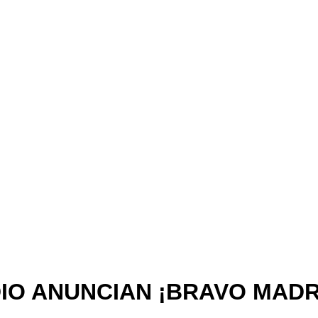
IO ANUNCIAN ¡BRAVO MADR