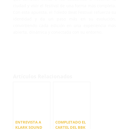
ciudad y vivir el festival de una forma más completa.
Con esta apuesta, el Toledo Beat Festival refuerza su
identidad y da un paso más en su evolución,
convirtiendo cada edición en una experiencia más
abierta, dinámica y conectada con su entorno.
Artículos Relacionados
ENTREVISTA A
COMPLETADO EL
KLARK SOUND
CARTEL DEL BBK