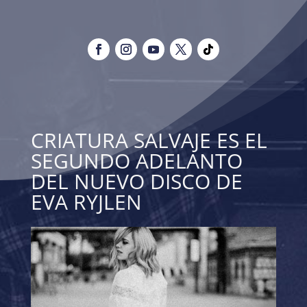
CRIATURA SALVAJE ES EL
SEGUNDO ADELANTO
DEL NUEVO DISCO DE
EVA RYJLEN